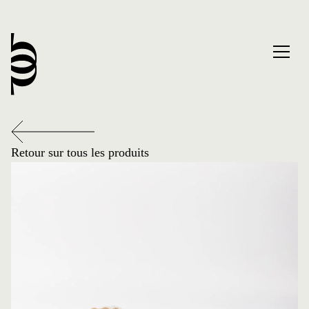
Retour sur tous les produits