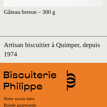
Gâteau breton – 300 g
Artisan biscuitier à Quimper, depuis
1974
Notre savoir-faire
Balade gourmande