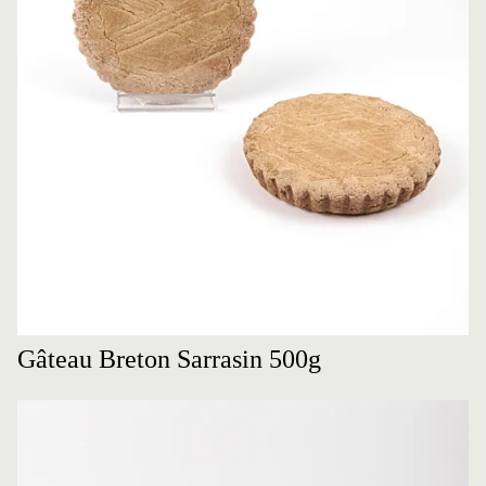
Gâteau Breton Sarrasin 500g