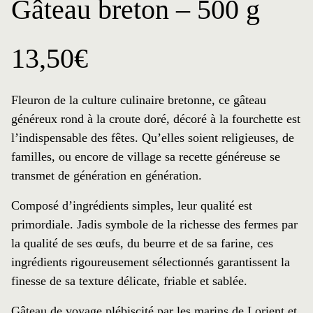
Gâteau breton – 500 g
13,50
€
Fleuron de la culture culinaire bretonne, ce gâteau
généreux rond à la croute doré, décoré à la fourchette est
l’indispensable des fêtes. Qu’elles soient religieuses, de
familles, ou encore de village sa recette généreuse se
transmet de génération en génération.
Composé d’ingrédients simples, leur qualité est
primordiale. Jadis symbole de la richesse des fermes par
la qualité de ses œufs, du beurre et de sa farine, ces
ingrédients rigoureusement sélectionnés garantissent la
finesse de sa texture délicate, friable et sablée.
Gâteau de voyage plébiscité par les marins de Lorient et