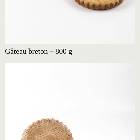
Gâteau breton – 800 g