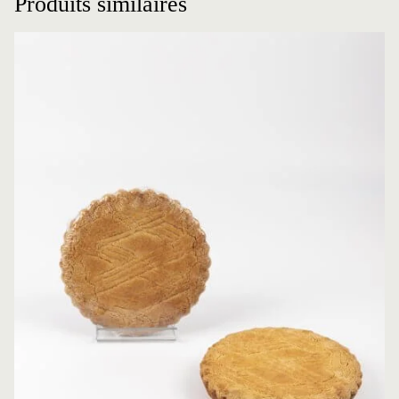
Produits similaires