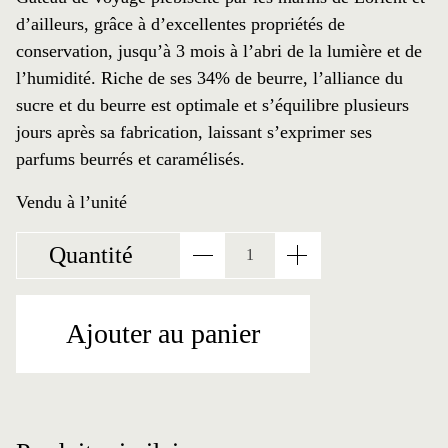
d’ailleurs, grâce à d’excellentes propriétés de
conservation, jusqu’à 3 mois à l’abri de la lumière et de
l’humidité. Riche de ses 34% de beurre, l’alliance du
sucre et du beurre est optimale et s’équilibre plusieurs
jours après sa fabrication, laissant s’exprimer ses
parfums beurrés et caramélisés.
Vendu à l’unité
Quantité
quantité de Gâteau breto
Ajouter au panier