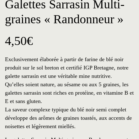
Galettes Sarrasin Multi-
graines « Randonneur »
4,50
€
Exclusivement élaborée à partir de farine de blé noir
produit sur le sol breton et certifié IGP Bretagne, notre
galette sarrasin est une véritable mine nutritive.
Qu’elles soient nature, au sésame ou aux 5 graines, les
galettes sarrasin sont riches en protéine, en vitamine B et
E et sans gluten.
La saveur complexe typique du blé noir semi complet
développe des arômes de graines toastés, aux accents de
noisettes et légèrement miellés.