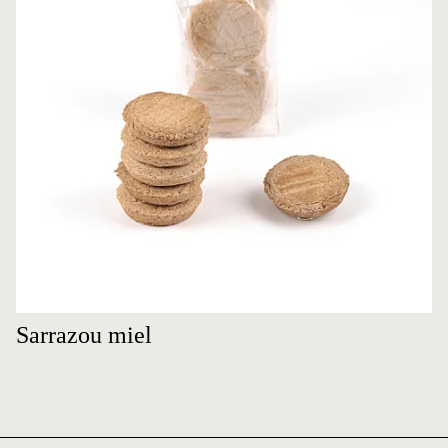
Sarrazou miel