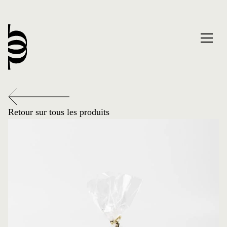
Retour sur tous les produits