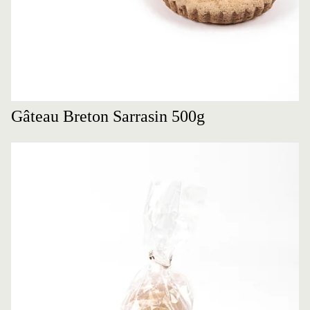
Gâteau Breton Sarrasin 500g