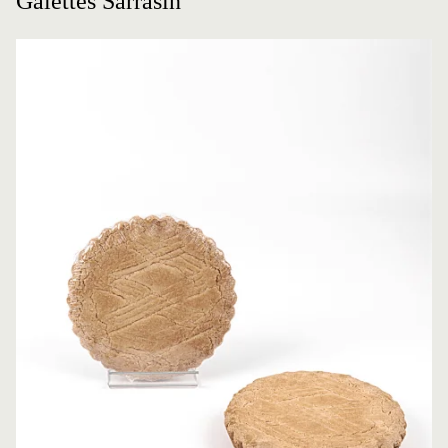
Galettes Sarrasin