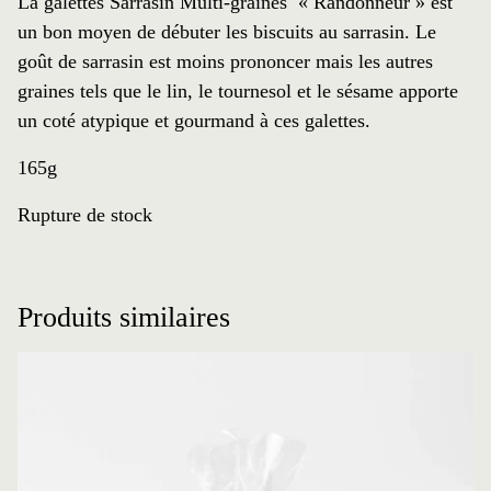
La galettes Sarrasin Multi-graines « Randonneur » est
un bon moyen de débuter les biscuits au sarrasin. Le
goût de sarrasin est moins prononcer mais les autres
graines tels que le lin, le tournesol et le sésame apporte
un coté atypique et gourmand à ces galettes.
165g
Rupture de stock
Produits similaires